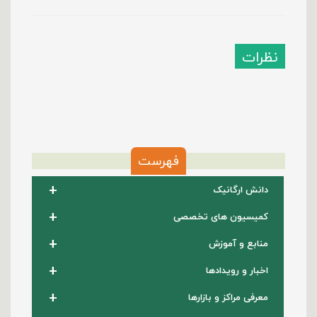
نظرات
فهرست
+
دانش ارگانیک
+
کمیسیون های تخصصی
+
منابع و آموزش
+
اخبار و رویدادها
+
معرفی مراکز و بازارها