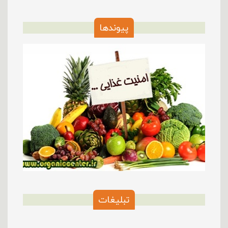
پیوندها
تبلیغات