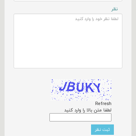
نظر
Refresh
لطفا متن بالا را وارد کنید