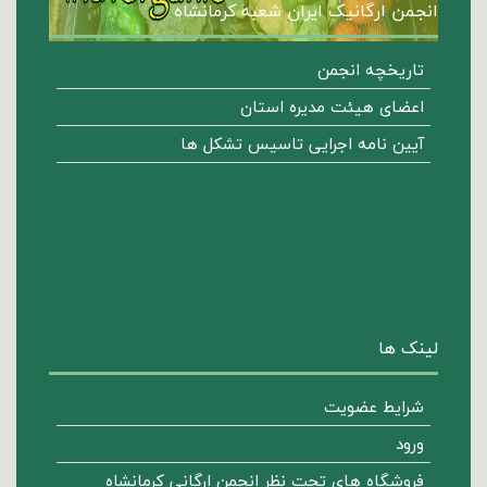
انجمن ارگانیک ایران شعبه کرمانشاه
تاریخچه انجمن
اعضای هیئت مدیره استان
آیین نامه اجرایی تاسیس تشکل ها
لینک ها
شرایط عضویت
ورود
فروشگاه هاي تحت نظر انجمن ارگاني كرمانشاه