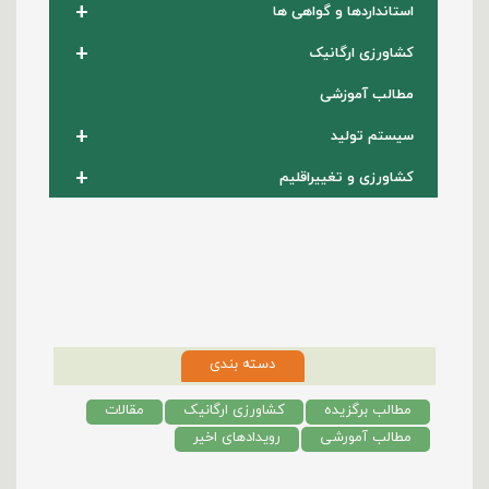
+
استانداردها و گواهی ها
+
کشاورزی ارگانیک
مطالب آموزشی
+
سیستم تولید
+
کشاورزی و تغییراقلیم
دسته بندی
مطالب برگزیده
کشاورزی ارگانیک
مقالات
مطالب آمورشی
رویدادهای اخیر