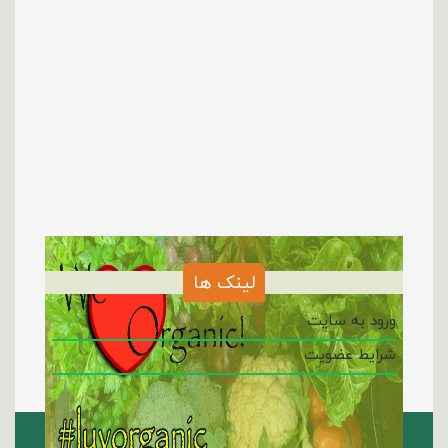
لینک ها
ورود به سایت
شرایط عضویت