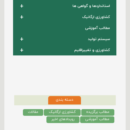
+
استانداردها و گواهی ها
+
کشاورزی ارگانیک
مطالب آموزشی
+
سیستم تولید
+
کشاورزی و تغییراقلیم
دسته بندی
مطالب برگزیده
کشاورزی ارگانیک
مقالات
مطالب آمورشی
رویدادهای اخیر