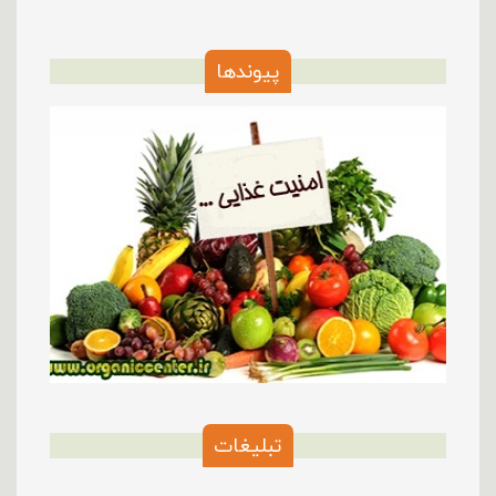
پیوندها
تبلیغات