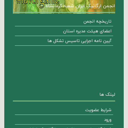
انجمن ارگانیک ایران شعبه کرمانشاه
تاریخچه انجمن
اعضای هیئت مدیره استان
آیین نامه اجرایی تاسیس تشکل ها
لینک ها
شرایط عضویت
ورود