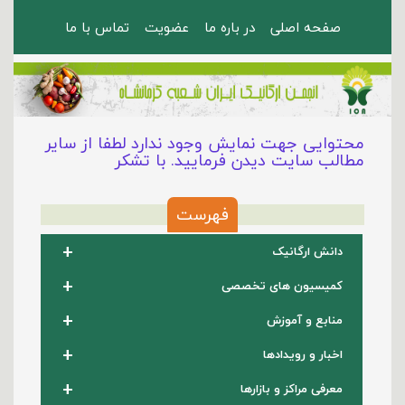
صفحه اصلی
در باره ما
عضویت
تماس با ما
محتوایی جهت نمایش وجود ندارد لطفا از سایر
مطالب سایت دیدن فرمایید. با تشکر
فهرست
+
دانش ارگانیک
+
کمیسیون های تخصصی
+
منابع و آموزش
+
اخبار و رویدادها
+
معرفی مراکز و بازارها