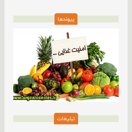
پیوندها
تبلیغات