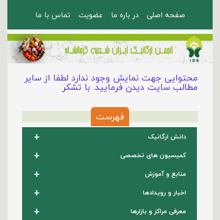
صفحه اصلی
در باره ما
عضویت
تماس با ما
محتوایی جهت نمایش وجود ندارد لطفا از سایر
مطالب سایت دیدن فرمایید. با تشکر
فهرست
+
دانش ارگانیک
+
کمیسیون های تخصصی
+
منابع و آموزش
+
اخبار و رویدادها
+
معرفی مراکز و بازارها