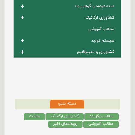
+
استانداردها و گواهی ها
+
کشاورزی ارگانیک
مطالب آموزشی
+
سیستم تولید
+
کشاورزی و تغییراقلیم
دسته بندی
مطالب برگزیده
کشاورزی ارگانیک
مقالات
مطالب آمورشی
رویدادهای اخیر