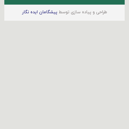
طراحی و پیاده سازی توسط
پیشگامان ایده نگار