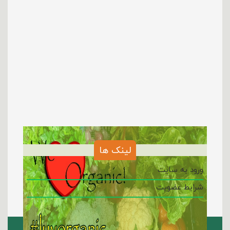
لینک ها
ورود به سایت
شرایط عضویت