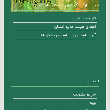
انجمن ارگانیک ایران شعبه کرمانشاه
تاریخچه انجمن
اعضای هیئت مدیره استان
آیین نامه اجرایی تاسیس تشکل ها
لینک ها
شرایط عضویت
ورود