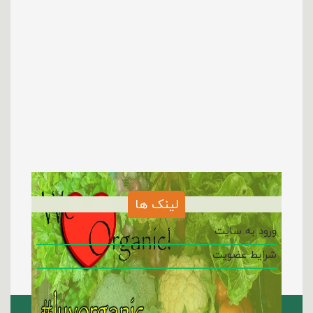
لینک ها
ورود به سایت
شرایط عضویت