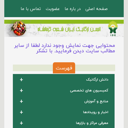
صفحه اصلی
در باره ما
عضویت
تماس با ما
محتوایی جهت نمایش وجود ندارد لطفا از سایر
مطالب سایت دیدن فرمایید. با تشکر
فهرست
+
دانش ارگانیک
+
کمیسیون های تخصصی
+
منابع و آموزش
+
اخبار و رویدادها
+
معرفی مراکز و بازارها