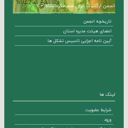
انجمن ارگانیک ایران شعبه کرمانشاه
تاریخچه انجمن
اعضای هیئت مدیره استان
آیین نامه اجرایی تاسیس تشکل ها
لینک ها
شرایط عضویت
ورود