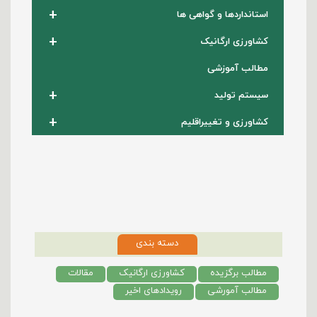
+
استانداردها و گواهی ها
+
کشاورزی ارگانیک
مطالب آموزشی
+
سیستم تولید
+
کشاورزی و تغییراقلیم
دسته بندی
مطالب برگزیده
کشاورزی ارگانیک
مقالات
مطالب آمورشی
رویدادهای اخیر