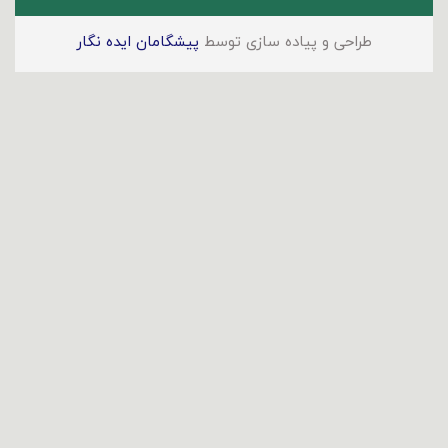
طراحی و پیاده سازی توسط
پیشگامان ایده نگار