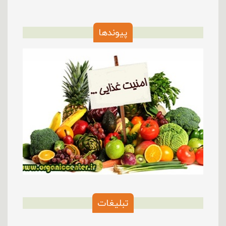
پیوندها
تبلیغات