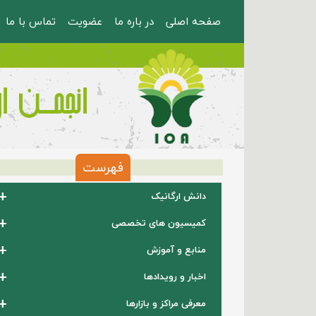
صفحه اصلی
در باره ما
عضویت
تماس با ما
فهرست
+
دانش ارگانیک
+
کمیسیون های تخصصی
+
منابع و آموزش
+
اخبار و رویدادها
+
معرفی مراکز و بازارها