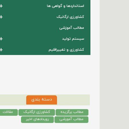
+
استانداردها و گواهی ها
+
کشاورزی ارگانیک
مطالب آموزشی
+
سیستم تولید
+
کشاورزی و تغییراقلیم
دسته بندی
مطالب برگزیده
کشاورزی ارگانیک
مقالات
مطالب آمورشی
رویدادهای اخیر