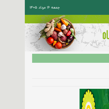
جمعه 16 مرداد 1405