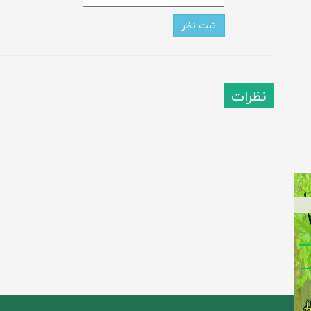
نظرات