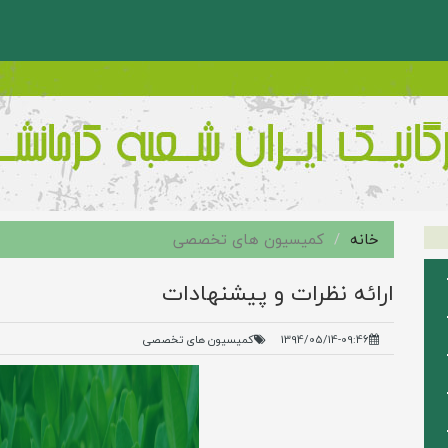
خانه
کمیسیون های تخصصی
ارائه نظرات و پيشنهادات
1394/05/14-09:46
کمیسیون های تخصصی