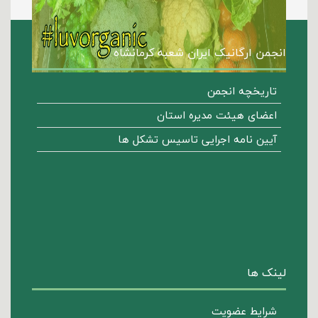
انجمن ارگانیک ایران شعبه کرمانشاه
تاریخچه انجمن
اعضای هیئت مدیره استان
آیین نامه اجرایی تاسیس تشکل ها
لینک ها
شرایط عضویت