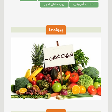
مطالب آمورشی
رویدادهای اخیر
پیوندها