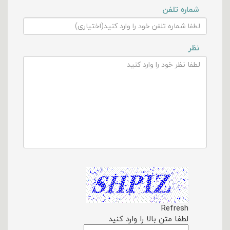
شماره تلفن
نظر
Refresh
لطفا متن بالا را وارد کنید