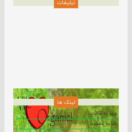
تبلیغات
لینک ها
ورود به سایت
شرایط عضویت