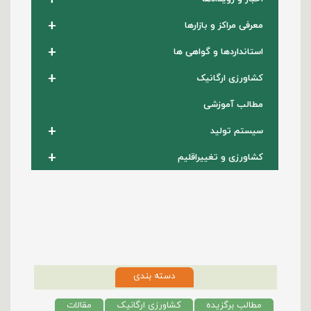
+
معرفی مراکز و بازارها
+
استانداردها و گواهی ها
+
کشاورزی ارگانیک
مطالب آموزشی
+
سیستم تولید
+
کشاورزی و تغییراقلیم
دسته بندی
مطالب برگزیده
کشاورزی ارگانیک
مقالات