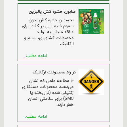
صابون حشره کش پالیزین
نخستین حشره کش بدون
سموم شیمیایی در کشور برای
علاقه مندان به تولید
محصولات کشاورزی، سالم و
ارگانیک
ادامه مطلب...
در راه محصولات ارگانیک:
۱۰ مطالعه علمی که نشان
می‌دهند محصولات دستکاری
ژنتیکی شده (تراریخته یا
GMO) برای سلامتیِ انسان
خطر دارند:
ادامه مطلب...