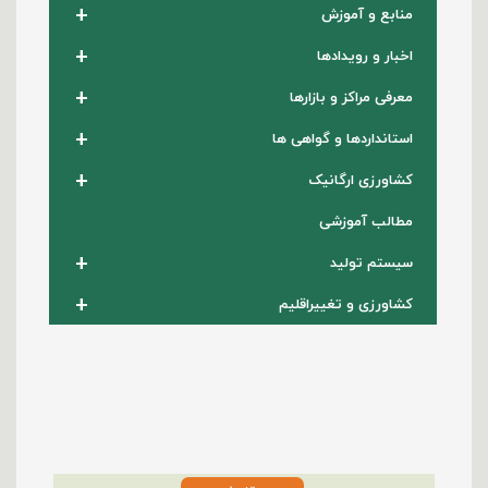
+
منابع و آموزش
+
اخبار و رویدادها
+
معرفی مراکز و بازارها
+
استانداردها و گواهی ها
+
کشاورزی ارگانیک
مطالب آموزشی
+
سیستم تولید
+
کشاورزی و تغییراقلیم