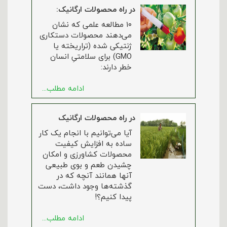
در راه محصولات ارگانیک:
۱۰ مطالعه علمی که نشان
می‌دهند محصولات دستکاری
ژنتیکی شده (تراریخته یا
GMO) برای سلامتیِ انسان
خطر دارند:
ادامه مطلب...
در راه محصولات ارگانیک
آیا می‌توانیم با انجام یک کار
ساده به افزایش کیفیت
محصولات کشاورزی و امکان
چشیدن طعم و بوی طبیعی
آنها همانند آنچه که در
گذشته‌ها وجود داشت، دست
پیدا کنیم؟!
ادامه مطلب...