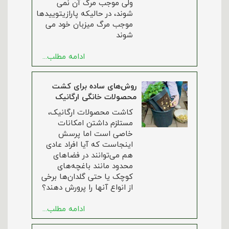
ولی موجب مرگ آن نمی
شوند، در حالیکه پارازیتوییدها
موجب مرگ میزبان خود می
شوند
ادامه مطلب...
روش‌های ساده برای کشت
محصولات خانگی ارگانیک
کاشت محصولات ارگانیک،
مستلزم داشتن امکانات
خاصی است اما پرسش
اینجاست که آیا افراد عادی
هم می‌توانند در فضاهای
محدود مانند باغچه‌های
کوچک یا حتی گلدان‌ها برخی
از انواع آنها را پرورش دهند؟
ادامه مطلب...