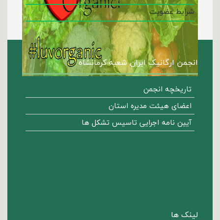
شرایط عضویت
انجمن ارگانیک ایران شعبه کرمانشاه
تاریخچه انجمن
اعضای هیئت مدیره استان
آیین نامه اجرایی تاسیس تشکل ها
لینک ها