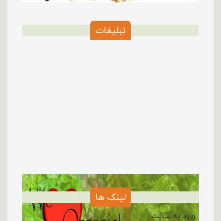
تبلیغات
لینک ها
ورود به سایت