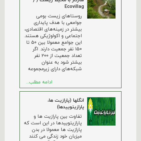
Ecovillag
روستاهای زیست بومی
جوامعی با هدف پایداری
بیشتر در زمینه‌های اقتصادی،
اجتماعی و اکولوژیکی هستند.
این جوامع معمولا بین ۵۰ تا
۱۵۰ نفر جمعیت دارند. اگر
تعداد جمعیت از ۲۰۰ نفر
بیشتر شود به عنوان
شبکه‌های دارای زیرمجموعه
ادامه مطلب...
انگلها (پارازیت ها،
پارازیتوییدها)
تفاوت بین پارازیت ها و
پارازیتوییدها در این است که
پارازیت ها معمولا در بدن
میزبان خود زندگی می کنند