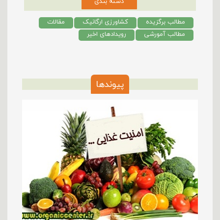
دسته بندی
مطالب برگزیده
کشاورزی ارگانیک
مقالات
مطالب آمورشی
رویدادهای اخیر
پیوندها